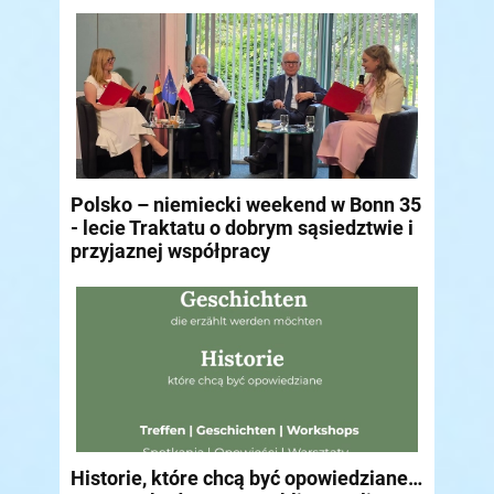
Polsko – niemiecki weekend w Bonn 35
- lecie Traktatu o dobrym sąsiedztwie i
przyjaznej współpracy
Historie, które chcą być opowiedziane…