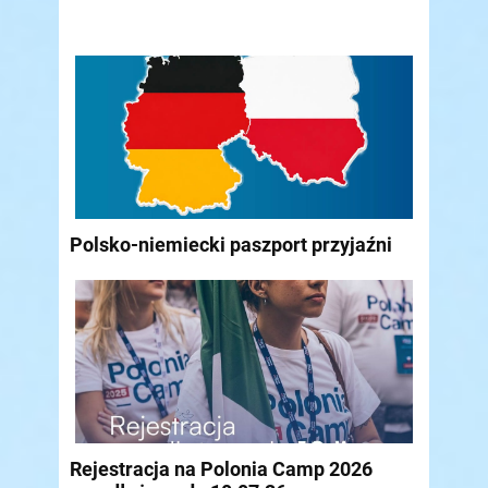
Polsko-niemiecki paszport przyjaźni
Rejestracja na Polonia Camp 2026