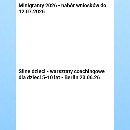
Minigranty 2026 - nabór wniosków do
12.07.2026
Silne dzieci - warsztaty coachingowe
dla dzieci 5-10 lat - Berlin 20.06.26