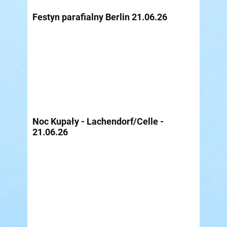
Festyn parafialny Berlin 21.06.26
Noc Kupały - Lachendorf/Celle -
21.06.26