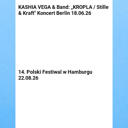
KASHIA VEGA & Band: „KROPLA / Stille
& Kraft" Koncert Berlin 18.06.26
14. Polski Festiwal w Hamburgu
22.08.26