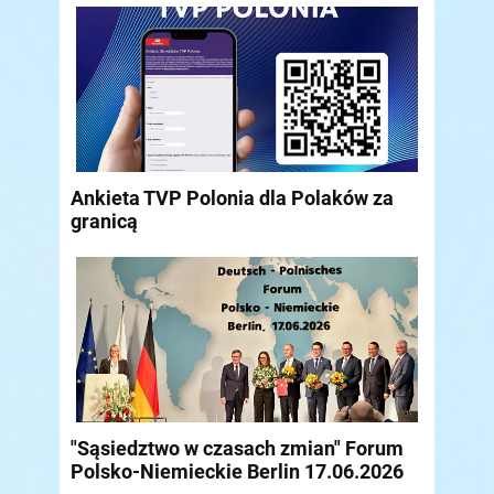
Ankieta TVP Polonia dla Polaków za
granicą
"Sąsiedztwo w czasach zmian" Forum
Polsko-Niemieckie Berlin 17.06.2026