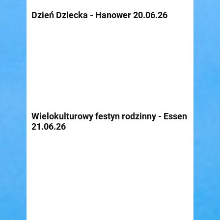
Dzień Dziecka - Hanower 20.06.26
Wielokulturowy festyn rodzinny - Essen
21.06.26