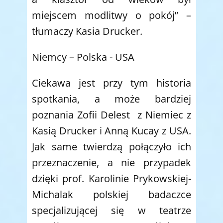
miejscem modlitwy o pokój” –
tłumaczy Kasia Drucker.
Niemcy – Polska - USA
Ciekawa jest przy tym historia
spotkania, a może bardziej
poznania Zofii Delest z Niemiec z
Kasią Drucker i Anną Kucay z USA.
Jak same twierdzą połączyło ich
przeznaczenie, a nie przypadek
dzięki prof. Karolinie Prykowskiej-
Michalak polskiej badaczce
specjalizującej się w teatrze