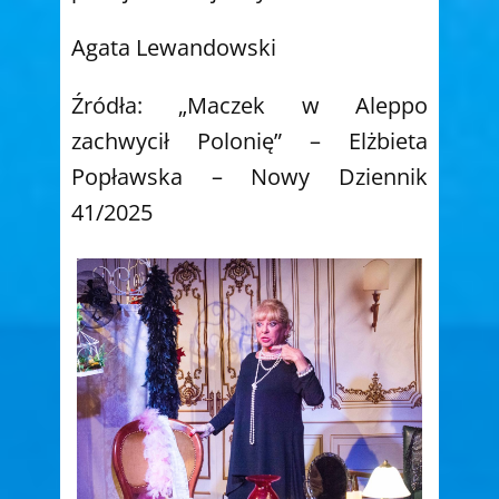
Agata Lewandowski
Źródła: „Maczek w Aleppo
zachwycił Polonię” – Elżbieta
Popławska – Nowy Dziennik
41/2025