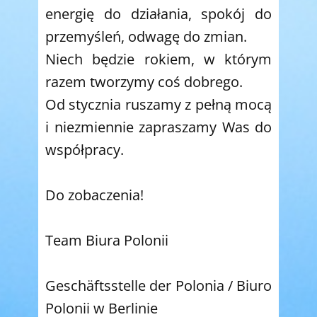
energię do działania, spokój do
przemyśleń, odwagę do zmian.
Niech będzie rokiem, w którym
razem tworzymy coś dobrego.
Od stycznia ruszamy z pełną mocą
i niezmiennie zapraszamy Was do
współpracy.
Do zobaczenia!
Team Biura Polonii
Geschäftsstelle der Polonia / Biuro
Polonii w Berlinie