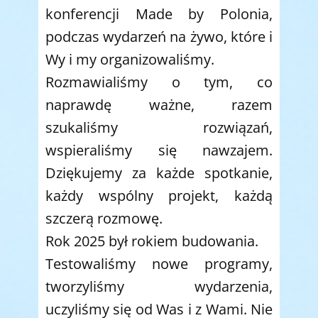
konferencji Made by Polonia,
podczas wydarzeń na żywo, które i
Wy i my organizowaliśmy.
Rozmawialiśmy o tym, co
naprawdę ważne, razem
szukaliśmy rozwiązań,
wspieraliśmy się nawzajem.
Dziękujemy za każde spotkanie,
każdy wspólny projekt, każdą
szczerą rozmowę.
Rok 2025 był rokiem budowania.
Testowaliśmy nowe programy,
tworzyliśmy wydarzenia,
uczyliśmy się od Was i z Wami. Nie