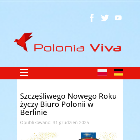
Szczęśliwego Nowego Roku
życzy Biuro Polonii w
Berlinie
Opublikowano: 31 grudzień 2025