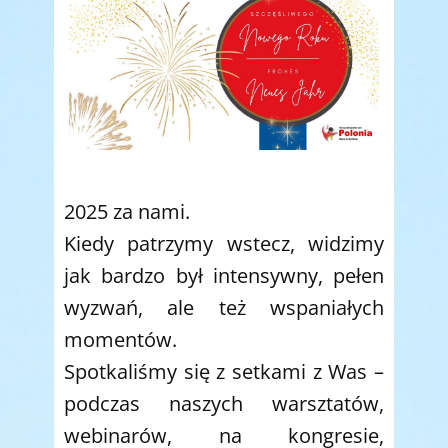
2025 za nami.
Kiedy patrzymy wstecz, widzimy
jak bardzo był intensywny, pełen
wyzwań, ale też wspaniałych
momentów.
Spotkaliśmy się z setkami z Was –
podczas naszych warsztatów,
webinarów, na kongresie,