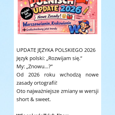
UPDATE JĘZYKA POLSKIEGO 2026
Język polski: „Rozwijam się.”
My: „Znowu…?”
Od 2026 roku wchodzą nowe
zasady ortografii!
Oto najważniejsze zmiany w wersji
short & sweet.