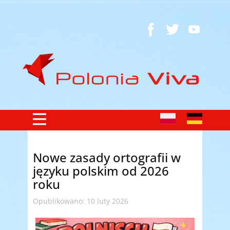
Nowe zasady ortografii w
języku polskim od 2026
roku
Opublikowano: 10 luty 2026