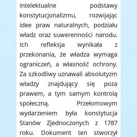
intelektualne podstawy
konstytucjonalizmu, rozwijając
idee praw naturalnych, podziału
władz oraz suwerenności narodu.
Ich refleksja wynikała z
przekonania, że władza wymaga
ograniczeń, a własność ochrony.
Za szkodliwy uznawali absolutyzm
władzy znajdujący się poza
prawem, a tym samym kontrolą
społeczną. Przełomowym
wydarzeniem była konstytucja
Stanów Zjednoczonych z 1787
roku. Dokument ten stworzył