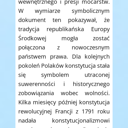
wewnętrznego i presji mocarstw.
W wymiarze symbolicznym
dokument ten pokazywał, że
tradycja republikańska Europy
Środkowej mogła zostać
połączona z nowoczesnym
państwem prawa. Dla kolejnych
pokoleń Polaków konstytucja stała
się symbolem utraconej
suwerenności i historycznego
zobowiązania wobec wolności.
Kilka miesięcy później konstytucja
rewolucyjnej Francji z 1791 roku
nadała konstytucjonalizmowi