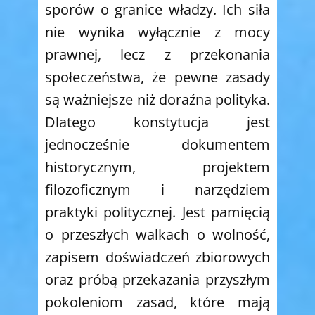
sporów o granice władzy. Ich siła
nie wynika wyłącznie z mocy
prawnej, lecz z przekonania
społeczeństwa, że pewne zasady
są ważniejsze niż doraźna polityka.
Dlatego konstytucja jest
jednocześnie dokumentem
historycznym, projektem
filozoficznym i narzędziem
praktyki politycznej. Jest pamięcią
o przeszłych walkach o wolność,
zapisem doświadczeń zbiorowych
oraz próbą przekazania przyszłym
pokoleniom zasad, które mają