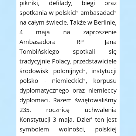
pikniki, defilady, biegi oraz
spotkania w polskich ambasadach
na całym świecie. Także w Berlinie,
4 maja na zaproszenie
Ambasadora RP Jana
Tombińskiego spotkali się
tradycyjnie Polacy, przedstawiciele
środowisk polonijnych, instytucji
polsko - niemieckich, korpusu
dyplomatycznego oraz niemieccy
dyplomaci. Razem świętowaliśmy
235. rocznicę uchwalenia
Konstytucji 3 maja. Dzień ten jest
symbolem wolności, polskiej