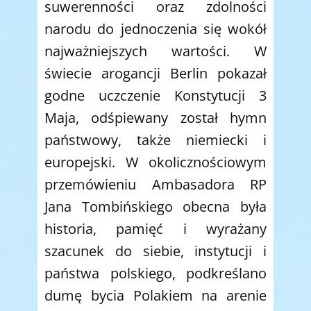
suwerenności oraz zdolności
narodu do jednoczenia się wokół
najważniejszych wartości. W
świecie arogancji Berlin pokazał
godne uczczenie Konstytucji 3
Maja, odśpiewany został hymn
państwowy, także niemiecki i
europejski. W okolicznościowym
przemówieniu Ambasadora RP
Jana Tombińskiego obecna była
historia, pamięć i wyrażany
szacunek do siebie, instytucji i
państwa polskiego, podkreślano
dumę bycia Polakiem na arenie