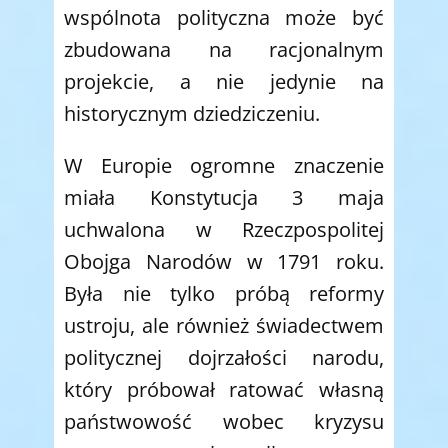
wspólnota polityczna może być
zbudowana na racjonalnym
projekcie, a nie jedynie na
historycznym dziedziczeniu.
W Europie ogromne znaczenie
miała Konstytucja 3 maja
uchwalona w Rzeczpospolitej
Obojga Narodów w 1791 roku.
Była nie tylko próbą reformy
ustroju, ale również świadectwem
politycznej dojrzałości narodu,
który próbował ratować własną
państwowość wobec kryzysu