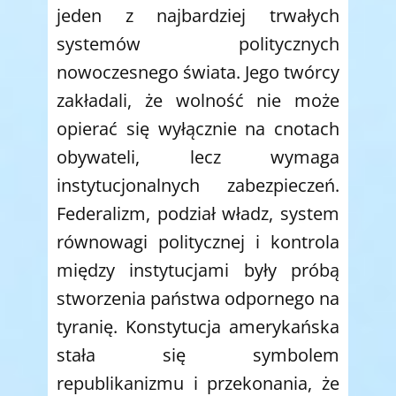
jeden z najbardziej trwałych
systemów politycznych
nowoczesnego świata. Jego twórcy
zakładali, że wolność nie może
opierać się wyłącznie na cnotach
obywateli, lecz wymaga
instytucjonalnych zabezpieczeń.
Federalizm, podział władz, system
równowagi politycznej i kontrola
między instytucjami były próbą
stworzenia państwa odpornego na
tyranię. Konstytucja amerykańska
stała się symbolem
republikanizmu i przekonania, że