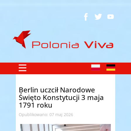
Berlin uczcił Narodowe
Święto Konstytucji 3 maja
1791 roku
Opublikowano: 07 maj 2026