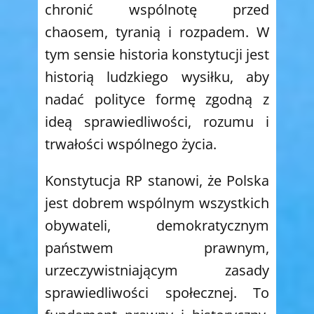
chronić wspólnotę przed
chaosem, tyranią i rozpadem. W
tym sensie historia konstytucji jest
historią ludzkiego wysiłku, aby
nadać polityce formę zgodną z
ideą sprawiedliwości, rozumu i
trwałości wspólnego życia.
Konstytucja RP stanowi, że Polska
jest dobrem wspólnym wszystkich
obywateli, demokratycznym
państwem prawnym,
urzeczywistniającym zasady
sprawiedliwości społecznej. To