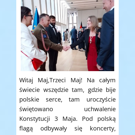
Witaj Maj,Trzeci Maj! Na całym
świecie wszędzie tam, gdzie bije
polskie serce, tam uroczyście
świętowano uchwalenie
Konstytucji 3 Maja. Pod polską
flagą odbywały się koncerty,