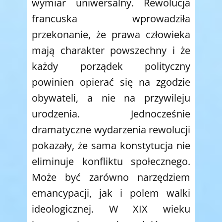
wymiar uniwersalny. Rewolucja
francuska wprowadziła
przekonanie, że prawa człowieka
mają charakter powszechny i że
każdy porządek polityczny
powinien opierać się na zgodzie
obywateli, a nie na przywileju
urodzenia. Jednocześnie
dramatyczne wydarzenia rewolucji
pokazały, że sama konstytucja nie
eliminuje konfliktu społecznego.
Może być zarówno narzędziem
emancypacji, jak i polem walki
ideologicznej. W XIX wieku