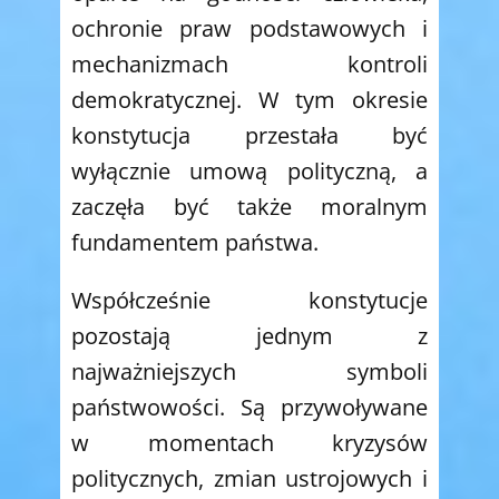
ochronie praw podstawowych i
mechanizmach kontroli
demokratycznej. W tym okresie
konstytucja przestała być
wyłącznie umową polityczną, a
zaczęła być także moralnym
fundamentem państwa.
Współcześnie konstytucje
pozostają jednym z
najważniejszych symboli
państwowości. Są przywoływane
w momentach kryzysów
politycznych, zmian ustrojowych i