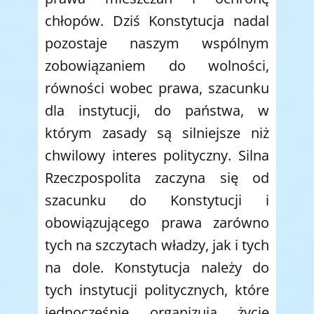
chłopów. Dziś Konstytucja nadal
pozostaje naszym wspólnym
zobowiązaniem do wolności,
równości wobec prawa, szacunku
dla instytucji, do państwa, w
którym zasady są silniejsze niż
chwilowy interes polityczny. Silna
Rzeczpospolita zaczyna się od
szacunku do Konstytucji i
obowiązującego prawa zarówno
tych na szczytach władzy, jak i tych
na dole. Konstytucja należy do
tych instytucji politycznych, które
jednocześnie organizują życie