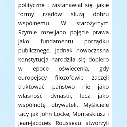
polityczne i zastanawiał się, jakie
formy rządów służą dobru
wspólnemu. W starożytnym
Rzymie rozwijano pojęcie prawa
jako fundamentu porządku
publicznego. Jednak nowoczesna
konstytucja narodziła się dopiero
w epoce oświecenia, gdy
europejscy filozofowie zaczęli
traktować państwo nie jako
własność dynastii, lecz jako
wspólnotę obywateli. Myśliciele
tacy jak John Locke, Monteskiusz i
Jean-Jacques Rousseau stworzyli