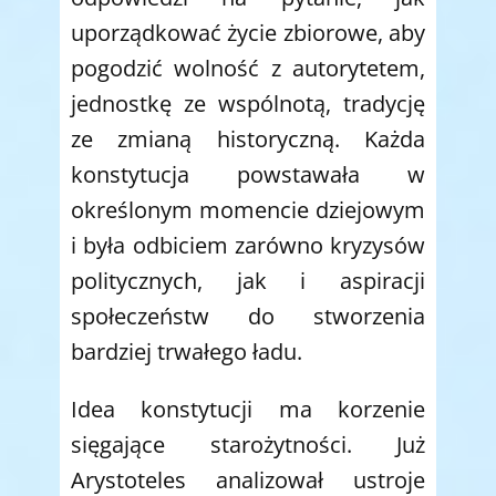
uporządkować życie zbiorowe, aby
pogodzić wolność z autorytetem,
jednostkę ze wspólnotą, tradycję
ze zmianą historyczną. Każda
konstytucja powstawała w
określonym momencie dziejowym
i była odbiciem zarówno kryzysów
politycznych, jak i aspiracji
społeczeństw do stworzenia
bardziej trwałego ładu.
Idea konstytucji ma korzenie
sięgające starożytności. Już
Arystoteles analizował ustroje