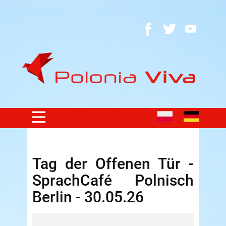
Tag der Offenen Tür -
SprachCafé Polnisch
Berlin - 30.05.26