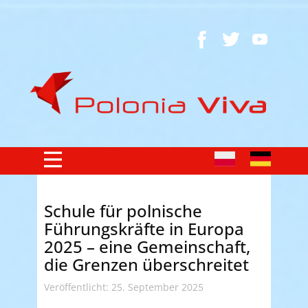
Schule für polnische
Führungskräfte in Europa
2025 – eine Gemeinschaft,
die Grenzen überschreitet
Veröffentlicht: 25. September 2025