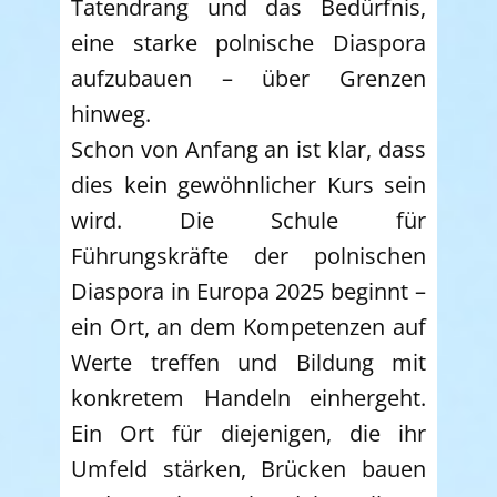
Tatendrang und das Bedürfnis,
eine starke polnische Diaspora
aufzubauen – über Grenzen
hinweg.
Schon von Anfang an ist klar, dass
dies kein gewöhnlicher Kurs sein
wird. Die Schule für
Führungskräfte der polnischen
Diaspora in Europa 2025 beginnt –
ein Ort, an dem Kompetenzen auf
Werte treffen und Bildung mit
konkretem Handeln einhergeht.
Ein Ort für diejenigen, die ihr
Umfeld stärken, Brücken bauen