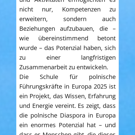
nicht nur, Kompetenzen zu
erweitern, sondern auch
Beziehungen aufzubauen, die –
wie übereinstimmend betont
wurde – das Potenzial haben, sich
zu einer langfristigen
Zusammenarbeit zu entwickeln.
Die Schule für polnische
Führungskräfte in Europa 2025 ist
ein Projekt, das Wissen, Erfahrung
und Energie vereint. Es zeigt, dass
die polnische Diaspora in Europa
ein enormes Potenzial hat – und
dass es Menschen gibt, die dieses