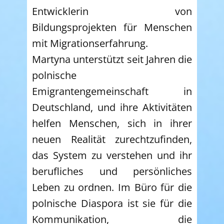
Entwicklerin von
Bildungsprojekten für Menschen
mit Migrationserfahrung.
Martyna unterstützt seit Jahren die
polnische
Emigrantengemeinschaft in
Deutschland, und ihre Aktivitäten
helfen Menschen, sich in ihrer
neuen Realität zurechtzufinden,
das System zu verstehen und ihr
berufliches und persönliches
Leben zu ordnen. Im Büro für die
polnische Diaspora ist sie für die
Kommunikation, die