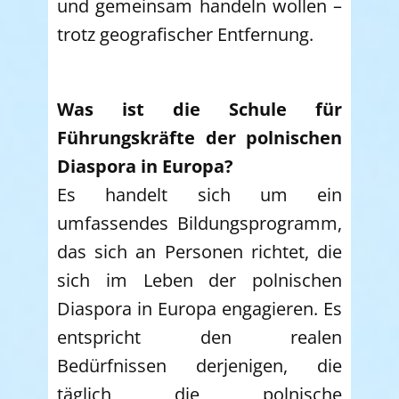
und gemeinsam handeln wollen –
trotz geografischer Entfernung.
Was ist die Schule für
Führungskräfte der polnischen
Diaspora in Europa?
Es handelt sich um ein
umfassendes Bildungsprogramm,
das sich an Personen richtet, die
sich im Leben der polnischen
Diaspora in Europa engagieren. Es
entspricht den realen
Bedürfnissen derjenigen, die
täglich die polnische