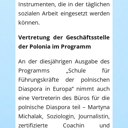
Instrumenten, die in der täglichen
sozialen Arbeit eingesetzt werden
können.
Vertretung der Geschäftsstelle
der Polonia im Programm
An der diesjährigen Ausgabe des
Programms „Schule für
Führungskräfte der polnischen
Diaspora in Europa” nimmt auch
eine Vertreterin des Büros für die
polnische Diaspora teil – Martyna
Michalak, Soziologin, Journalistin,
zertifizierte Coachin und