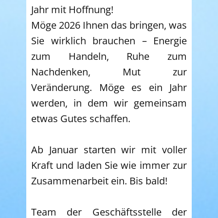
Jahr mit Hoffnung!
Möge 2026 Ihnen das bringen, was
Sie wirklich brauchen – Energie
zum Handeln, Ruhe zum
Nachdenken, Mut zur
Veränderung. Möge es ein Jahr
werden, in dem wir gemeinsam
etwas Gutes schaffen.
Ab Januar starten wir mit voller
Kraft und laden Sie wie immer zur
Zusammenarbeit ein. Bis bald!
Team der Geschäftsstelle der