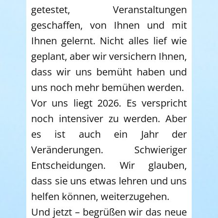
getestet, Veranstaltungen
geschaffen, von Ihnen und mit
Ihnen gelernt. Nicht alles lief wie
geplant, aber wir versichern Ihnen,
dass wir uns bemüht haben und
uns noch mehr bemühen werden.
Vor uns liegt 2026. Es verspricht
noch intensiver zu werden. Aber
es ist auch ein Jahr der
Veränderungen. Schwieriger
Entscheidungen. Wir glauben,
dass sie uns etwas lehren und uns
helfen können, weiterzugehen.
Und jetzt – begrüßen wir das neue