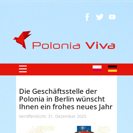
Die Geschäftsstelle der
Polonia in Berlin wünscht
Ihnen ein frohes neues Jahr
Veröffentlicht: 31. Dezember 2025