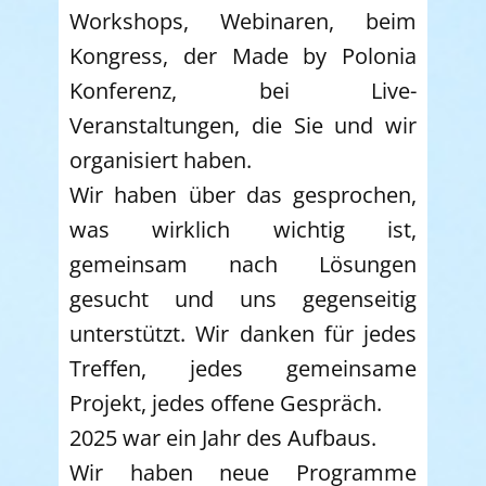
Workshops, Webinaren, beim
Kongress, der Made by Polonia
Konferenz, bei Live-
Veranstaltungen, die Sie und wir
organisiert haben.
Wir haben über das gesprochen,
was wirklich wichtig ist,
gemeinsam nach Lösungen
gesucht und uns gegenseitig
unterstützt. Wir danken für jedes
Treffen, jedes gemeinsame
Projekt, jedes offene Gespräch.
2025 war ein Jahr des Aufbaus.
Wir haben neue Programme