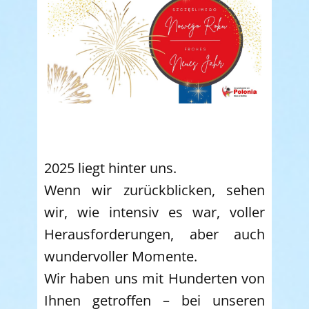
2025 liegt hinter uns.
Wenn wir zurückblicken, sehen
wir, wie intensiv es war, voller
Herausforderungen, aber auch
wundervoller Momente.
Wir haben uns mit Hunderten von
Ihnen getroffen – bei unseren