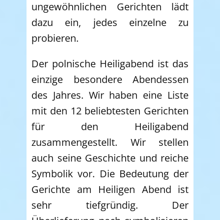
ungewöhnlichen Gerichten lädt
dazu ein, jedes einzelne zu
probieren.
Der polnische Heiligabend ist das
einzige besondere Abendessen
des Jahres. Wir haben eine Liste
mit den 12 beliebtesten Gerichten
für den Heiligabend
zusammengestellt. Wir stellen
auch seine Geschichte und reiche
Symbolik vor. Die Bedeutung der
Gerichte am Heiligen Abend ist
sehr tiefgründig. Der