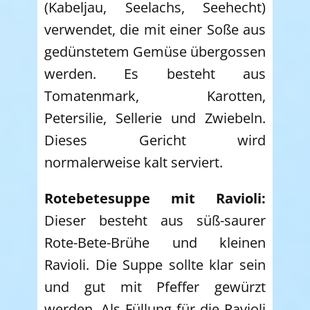
(Kabeljau, Seelachs, Seehecht)
verwendet, die mit einer Soße aus
gedünstetem Gemüse übergossen
werden. Es besteht aus
Tomatenmark, Karotten,
Petersilie, Sellerie und Zwiebeln.
Dieses Gericht wird
normalerweise kalt serviert.
Rotebetesuppe mit Ravioli:
Dieser besteht aus süß-saurer
Rote-Bete-Brühe und kleinen
Ravioli. Die Suppe sollte klar sein
und gut mit Pfeffer gewürzt
werden. Als Füllung für die Ravioli