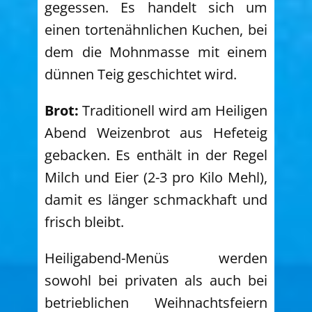
gegessen. Es handelt sich um
einen tortenähnlichen Kuchen, bei
dem die Mohnmasse mit einem
dünnen Teig geschichtet wird.
Brot:
Traditionell wird am Heiligen
Abend Weizenbrot aus Hefeteig
gebacken. Es enthält in der Regel
Milch und Eier (2-3 pro Kilo Mehl),
damit es länger schmackhaft und
frisch bleibt.
Heiligabend-Menüs werden
sowohl bei privaten als auch bei
betrieblichen Weihnachtsfeiern