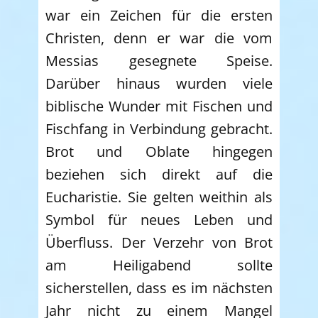
war ein Zeichen für die ersten
Christen, denn er war die vom
Messias gesegnete Speise.
Darüber hinaus wurden viele
biblische Wunder mit Fischen und
Fischfang in Verbindung gebracht.
Brot und Oblate hingegen
beziehen sich direkt auf die
Eucharistie. Sie gelten weithin als
Symbol für neues Leben und
Überfluss. Der Verzehr von Brot
am Heiligabend sollte
sicherstellen, dass es im nächsten
Jahr nicht zu einem Mangel