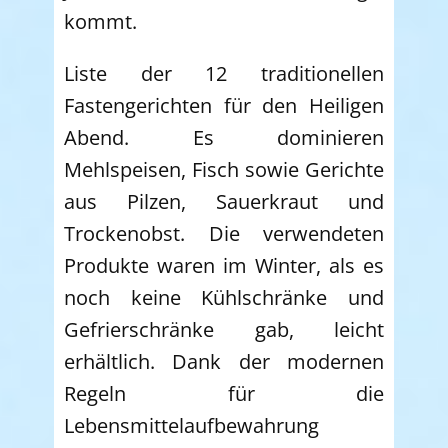
kommt.
Liste der 12 traditionellen
Fastengerichten für den Heiligen
Abend. Es dominieren
Mehlspeisen, Fisch sowie Gerichte
aus Pilzen, Sauerkraut und
Trockenobst. Die verwendeten
Produkte waren im Winter, als es
noch keine Kühlschränke und
Gefrierschränke gab, leicht
erhältlich. Dank der modernen
Regeln für die
Lebensmittelaufbewahrung