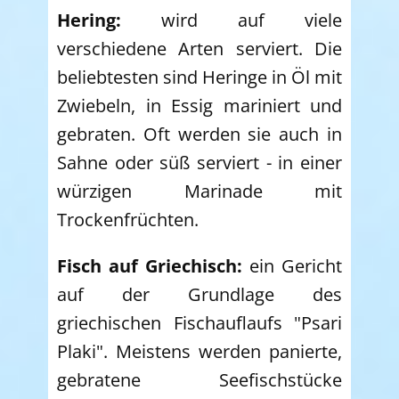
Hering:
wird auf viele
verschiedene Arten serviert. Die
beliebtesten sind Heringe in Öl mit
Zwiebeln, in Essig mariniert und
gebraten. Oft werden sie auch in
Sahne oder süß serviert - in einer
würzigen Marinade mit
Trockenfrüchten.
Fisch auf Griechisch:
ein Gericht
auf der Grundlage des
griechischen Fischauflaufs "Psari
Plaki". Meistens werden panierte,
gebratene Seefischstücke