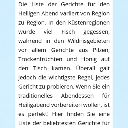
Die Liste der Gerichte für den
Heiligen Abend variiert von Region
zu Region. In den Küstenregionen
wurde viel Fisch gegessen,
während in den Wildnisgebieten
vor allem Gerichte aus Pilzen,
Trockenfrüchten und Honig auf
den Tisch kamen. Überall galt
jedoch die wichtigste Regel, jedes
Gericht zu probieren. Wenn Sie ein
traditionelles Abendessen für
Heiligabend vorbereiten wollen, ist
es perfekt! Hier finden Sie eine
Liste der beliebtesten Gerichte für