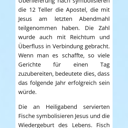
Überlieferung nach symbolisieren
die 12 Teller die Apostel, die mit
Jesus am letzten Abendmahl
teilgenommen haben. Die Zahl
wurde auch mit Reichtum und
Überfluss in Verbindung gebracht.
Wenn man es schaffte, so viele
Gerichte für einen Tag
zuzubereiten, bedeutete dies, dass
das folgende Jahr erfolgreich sein
würde.
Die an Heiligabend servierten
Fische symbolisieren Jesus und die
Wiedergeburt des Lebens. Fisch