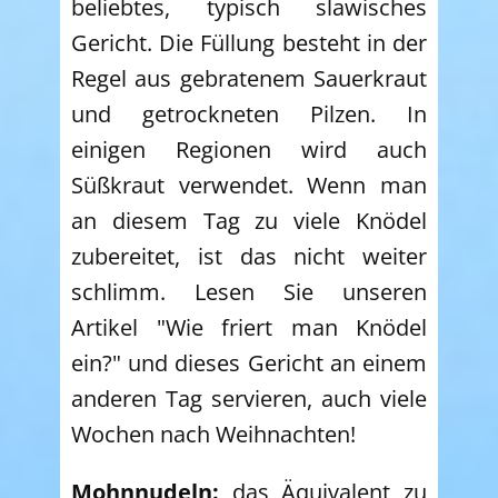
beliebtes, typisch slawisches
Gericht. Die Füllung besteht in der
Regel aus gebratenem Sauerkraut
und getrockneten Pilzen. In
einigen Regionen wird auch
Süßkraut verwendet. Wenn man
an diesem Tag zu viele Knödel
zubereitet, ist das nicht weiter
schlimm. Lesen Sie unseren
Artikel "Wie friert man Knödel
ein?" und dieses Gericht an einem
anderen Tag servieren, auch viele
Wochen nach Weihnachten!
Mohnnudeln:
das Äquivalent zu