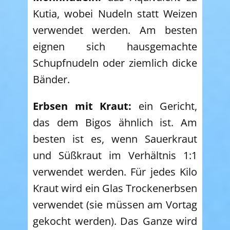
Kutia, wobei Nudeln statt Weizen
verwendet werden. Am besten
eignen sich hausgemachte
Schupfnudeln oder ziemlich dicke
Bänder.
Erbsen mit Kraut:
ein Gericht,
das dem Bigos ähnlich ist. Am
besten ist es, wenn Sauerkraut
und Süßkraut im Verhältnis 1:1
verwendet werden. Für jedes Kilo
Kraut wird ein Glas Trockenerbsen
verwendet (sie müssen am Vortag
gekocht werden). Das Ganze wird