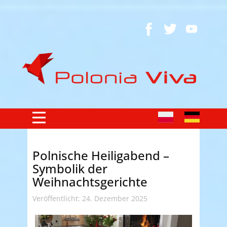
Polnische Heiligabend –
Symbolik der
Weihnachtsgerichte
Veröffentlicht: 24. Dezember 2025