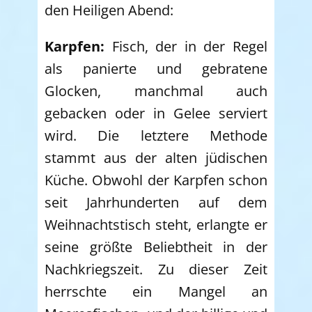
den Heiligen Abend:
Karpfen:
Fisch, der in der Regel
als panierte und gebratene
Glocken, manchmal auch
gebacken oder in Gelee serviert
wird. Die letztere Methode
stammt aus der alten jüdischen
Küche. Obwohl der Karpfen schon
seit Jahrhunderten auf dem
Weihnachtstisch steht, erlangte er
seine größte Beliebtheit in der
Nachkriegszeit. Zu dieser Zeit
herrschte ein Mangel an