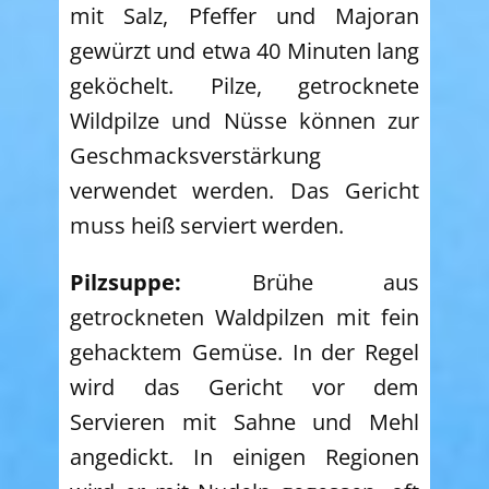
mit Salz, Pfeffer und Majoran
gewürzt und etwa 40 Minuten lang
geköchelt. Pilze, getrocknete
Wildpilze und Nüsse können zur
Geschmacksverstärkung
verwendet werden. Das Gericht
muss heiß serviert werden.
Pilzsuppe:
Brühe aus
getrockneten Waldpilzen mit fein
gehacktem Gemüse. In der Regel
wird das Gericht vor dem
Servieren mit Sahne und Mehl
angedickt. In einigen Regionen