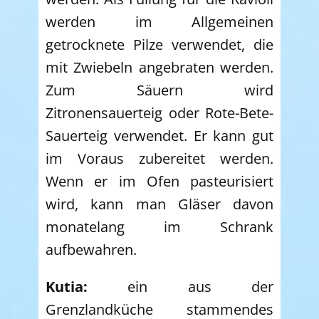
werden im Allgemeinen
getrocknete Pilze verwendet, die
mit Zwiebeln angebraten werden.
Zum Säuern wird
Zitronensauerteig oder Rote-Bete-
Sauerteig verwendet. Er kann gut
im Voraus zubereitet werden.
Wenn er im Ofen pasteurisiert
wird, kann man Gläser davon
monatelang im Schrank
aufbewahren.
Kutia:
ein aus der
Grenzlandküche stammendes