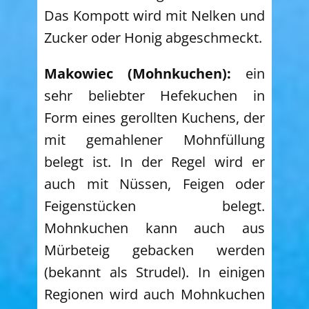
Das Kompott wird mit Nelken und
Zucker oder Honig abgeschmeckt.
Makowiec (Mohnkuchen):
ein
sehr beliebter Hefekuchen in
Form eines gerollten Kuchens, der
mit gemahlener Mohnfüllung
belegt ist. In der Regel wird er
auch mit Nüssen, Feigen oder
Feigenstücken belegt.
Mohnkuchen kann auch aus
Mürbeteig gebacken werden
(bekannt als Strudel). In einigen
Regionen wird auch Mohnkuchen