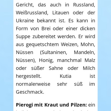
Gericht, das auch in Russland,
Weißrussland, Litauen oder der
Ukraine bekannt ist. Es kann in
Form von Brei oder einer dicken
Suppe zubereitet werden. Er wird
aus gequetschtem Weizen, Mohn,
Nüssen (Sultaninen, Mandeln,
Nüssen), Honig, manchmal Malz
oder süßer Sahne oder Milch
hergestellt. Kutia ist
normalerweise sehr süß im
Geschmack.
Pierogi mit Kraut und Pilzen:
ein