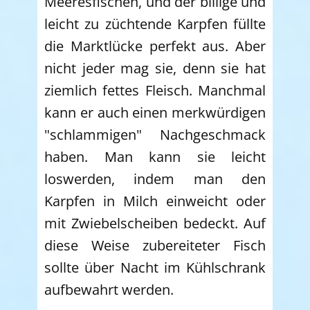
Meeresfischen, und der billige und
leicht zu züchtende Karpfen füllte
die Marktlücke perfekt aus. Aber
nicht jeder mag sie, denn sie hat
ziemlich fettes Fleisch. Manchmal
kann er auch einen merkwürdigen
"schlammigen" Nachgeschmack
haben. Man kann sie leicht
loswerden, indem man den
Karpfen in Milch einweicht oder
mit Zwiebelscheiben bedeckt. Auf
diese Weise zubereiteter Fisch
sollte über Nacht im Kühlschrank
aufbewahrt werden.