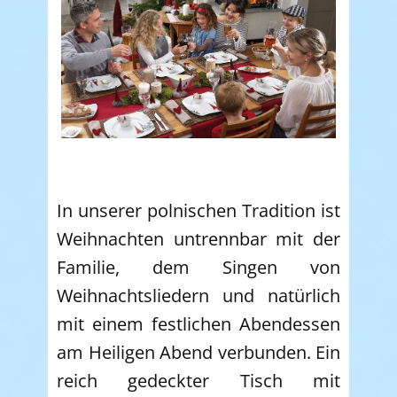
In unserer polnischen Tradition ist
Weihnachten untrennbar mit der
Familie, dem Singen von
Weihnachtsliedern und natürlich
mit einem festlichen Abendessen
am Heiligen Abend verbunden. Ein
reich gedeckter Tisch mit