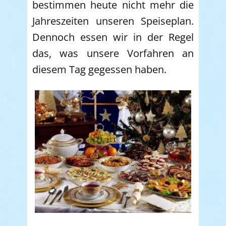
bestimmen heute nicht mehr die
Jahreszeiten unseren Speiseplan.
Dennoch essen wir in der Regel
das, was unsere Vorfahren an
diesem Tag gegessen haben.