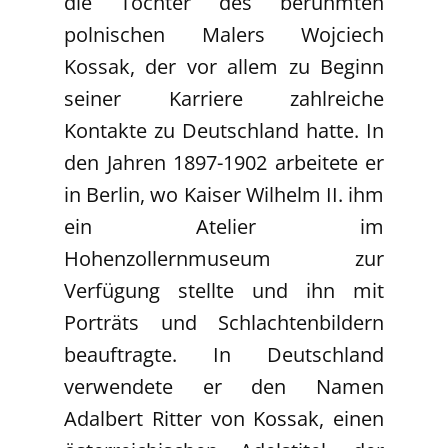
die Töchter des berühmten
polnischen Malers Wojciech
Kossak, der vor allem zu Beginn
seiner Karriere zahlreiche
Kontakte zu Deutschland hatte. In
den Jahren 1897-1902 arbeitete er
in Berlin, wo Kaiser Wilhelm II. ihm
ein Atelier im
Hohenzollernmuseum zur
Verfügung stellte und ihn mit
Porträts und Schlachtenbildern
beauftragte. In Deutschland
verwendete er den Namen
Adalbert Ritter von Kossak, einen