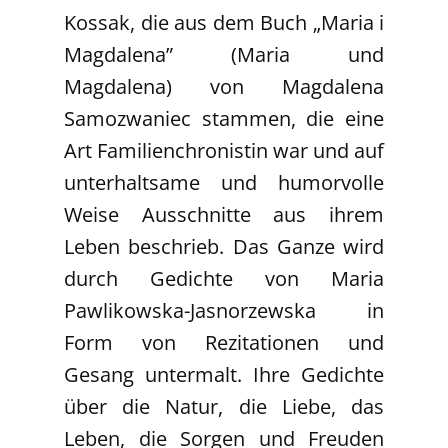
Kossak, die aus dem Buch „Maria i
Magdalena” (Maria und
Magdalena) von Magdalena
Samozwaniec stammen, die eine
Art Familienchronistin war und auf
unterhaltsame und humorvolle
Weise Ausschnitte aus ihrem
Leben beschrieb. Das Ganze wird
durch Gedichte von Maria
Pawlikowska-Jasnorzewska in
Form von Rezitationen und
Gesang untermalt. Ihre Gedichte
über die Natur, die Liebe, das
Leben, die Sorgen und Freuden