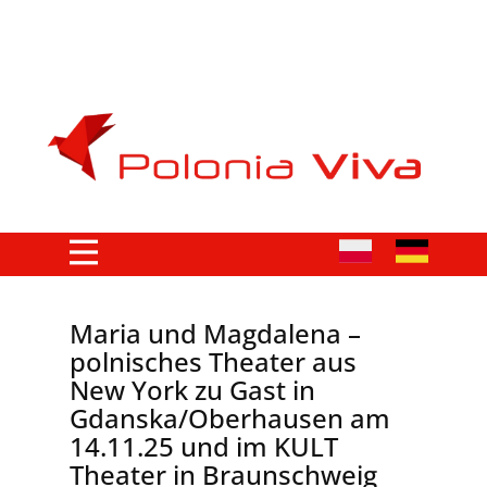
Maria und Magdalena –
polnisches Theater aus
New York zu Gast in
Gdanska/Oberhausen am
14.11.25 und im KULT
Theater in Braunschweig