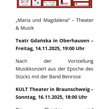
„Maria und Magdalena” – Theater
& Musik
Teatr Gdańska in Oberhausen –
Freitag, 14.11.2025, 19:00 Uhr
Nach der Vorstellung
Musikkonzert aus der Epoche des
Stücks mit der Band Benrose
KULT Theater in Braunschweig –
Sonntag, 16.11.2025, 18:00 Uhr