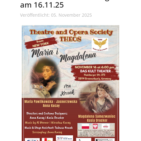
am 16.11.25
Veröffentlicht: 05. November 2025