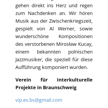
gehen direkt ins Herz und regen
zum Nachdenken an. Wir hören
Musik aus der Zwischenkriegszeit,
gespielt von Al Werner, sowie
wunderschöne Kompositionen
des verstorbenen Mirosław Kucay,
einem bekannten polnischen
Jazzmusiker, die speziell für diese
Aufführung komponiert wurden.
Verein für Interkulturelle
Projekte in Braunschweig
vip.ev.bs@gmail.com