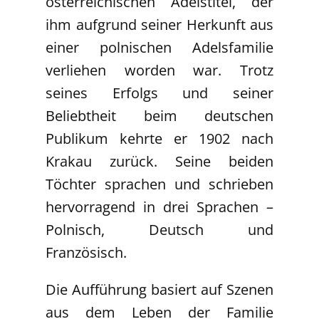
österreichischen Adelstitel, der
ihm aufgrund seiner Herkunft aus
einer polnischen Adelsfamilie
verliehen worden war. Trotz
seines Erfolgs und seiner
Beliebtheit beim deutschen
Publikum kehrte er 1902 nach
Krakau zurück. Seine beiden
Töchter sprachen und schrieben
hervorragend in drei Sprachen –
Polnisch, Deutsch und
Französisch.
Die Aufführung basiert auf Szenen
aus dem Leben der Familie