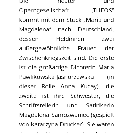
Die Theater- und
Operngesellschaft „THEOS”
kommt mit dem Stück „Maria und
Magdalena” nach Deutschland,
dessen Heldinnen zwei
außergewöhnliche Frauen der
Zwischenkriegszeit sind. Die erste
ist die großartige Dichterin Maria
Pawlikowska-Jasnorzewska (in
dieser Rolle Anna Kucay), die
zweite ist ihre Schwester, die
Schriftstellerin und Satirikerin
Magdalena Samozwaniec (gespielt
von Katarzyna Drucker). Sie waren