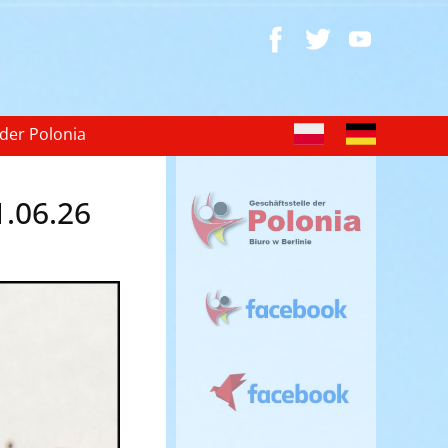
 der Polonia
1.06.26