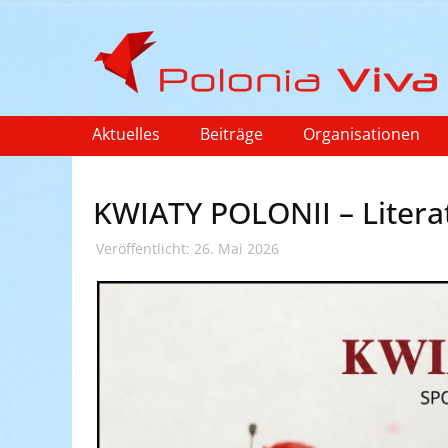
Aktuelles
Beiträge
Organisationen
KWIATY POLONII – Litera
Veröffentlicht: 26. Mai 2026