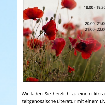
Wir laden Sie herzlich zu einem lite
zeitgenössische Literatur mit einem Li