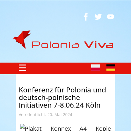
Konferenz für Polonia und
deutsch-polnische
Initiativen 7-8.06.24 Köln
Veröffentlicht: 20. Mai 2024