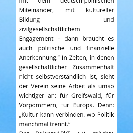
mit dem deutsch-polnischen
Miteinander, mit kultureller
Bildung und
zivilgesellschaftlichem
Engagement – dann braucht es
auch politische und finanzielle
Anerkennung.“ In Zeiten, in denen
gesellschaftlicher Zusammenhalt
nicht selbstverständlich ist, sieht
der Verein seine Arbeit als umso
wichtiger an: für Greifswald, für
Vorpommern, für Europa. Denn:
„Kultur kann verbinden, wo Politik
manchmal trennt.“