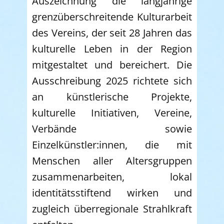
Auszeichnung die langjährige
grenzüberschreitende Kulturarbeit
des Vereins, der seit 28 Jahren das
kulturelle Leben in der Region
mitgestaltet und bereichert. Die
Ausschreibung 2025 richtete sich
an künstlerische Projekte,
kulturelle Initiativen, Vereine,
Verbände sowie
Einzelkünstler:innen, die mit
Menschen aller Altersgruppen
zusammenarbeiten, lokal
identitätsstiftend wirken und
zugleich überregionale Strahlkraft