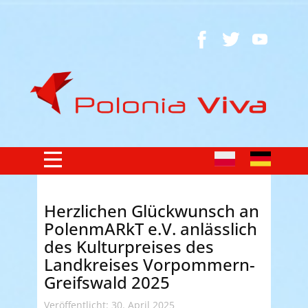
Herzlichen Glückwunsch an
PolenmARkT e.V. anlässlich
des Kulturpreises des
Landkreises Vorpommern-
Greifswald 2025
Veröffentlicht: 30. April 2025