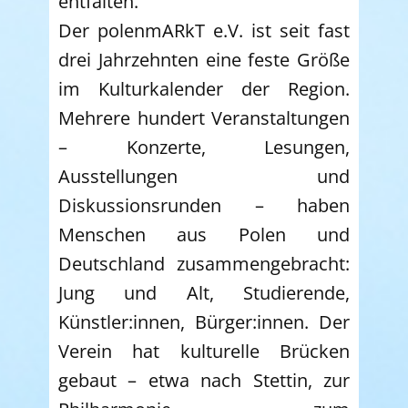
entfalten.
Der polenmARkT e.V. ist seit fast
drei Jahrzehnten eine feste Größe
im Kulturkalender der Region.
Mehrere hundert Veranstaltungen
– Konzerte, Lesungen,
Ausstellungen und
Diskussionsrunden – haben
Menschen aus Polen und
Deutschland zusammengebracht:
Jung und Alt, Studierende,
Künstler:innen, Bürger:innen. Der
Verein hat kulturelle Brücken
gebaut – etwa nach Stettin, zur