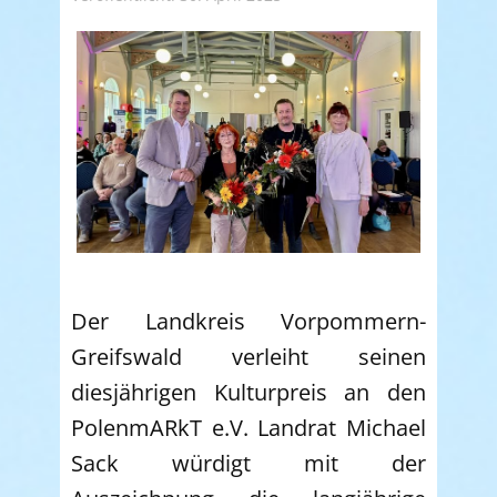
Der Landkreis Vorpommern-
Greifswald verleiht seinen
diesjährigen Kulturpreis an den
PolenmARkT e.V. Landrat Michael
Sack würdigt mit der