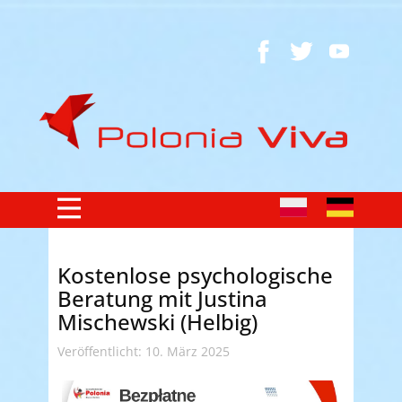
Kostenlose psychologische
Beratung mit Justina
Mischewski (Helbig)
Veröffentlicht: 10. März 2025