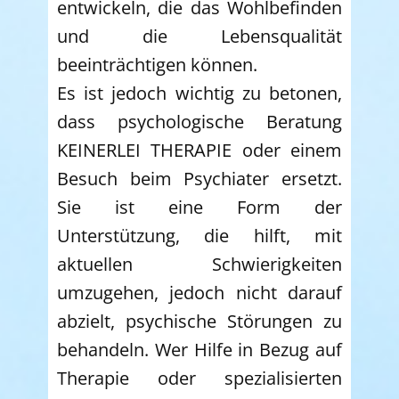
entwickeln, die das Wohlbefinden
und die Lebensqualität
beeinträchtigen können.
Es ist jedoch wichtig zu betonen,
dass psychologische Beratung
KEINERLEI THERAPIE oder einem
Besuch beim Psychiater ersetzt.
Sie ist eine Form der
Unterstützung, die hilft, mit
aktuellen Schwierigkeiten
umzugehen, jedoch nicht darauf
abzielt, psychische Störungen zu
behandeln. Wer Hilfe in Bezug auf
Therapie oder spezialisierten