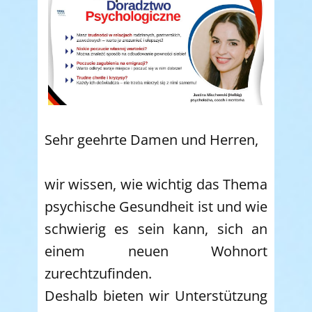
Sehr geehrte Damen und Herren,
wir wissen, wie wichtig das Thema
psychische Gesundheit ist und wie
schwierig es sein kann, sich an
einem neuen Wohnort
zurechtzufinden.
Deshalb bieten wir Unterstützung