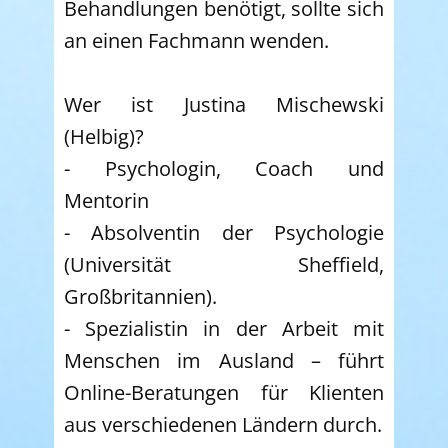
Behandlungen benötigt, sollte sich
an einen Fachmann wenden.
Wer ist Justina Mischewski
(Helbig)?
- Psychologin, Coach und
Mentorin
- Absolventin der Psychologie
(Universität Sheffield,
Großbritannien).
- Spezialistin in der Arbeit mit
Menschen im Ausland – führt
Online-Beratungen für Klienten
aus verschiedenen Ländern durch.