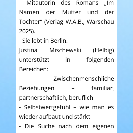
- Mitautorin des Romans „Im
Namen der Mutter und der
Tochter“ (Verlag W.A.B., Warschau
2025).
- Sie lebt in Berlin.
Justina Mischewski (Helbig)
unterstützt in folgenden
Bereichen:
- Zwischenmenschliche
Beziehungen – familiär,
partnerschaftlich, beruflich
- Selbstwertgefühl – wie man es
wieder aufbaut und stärkt
- Die Suche nach dem eigenen