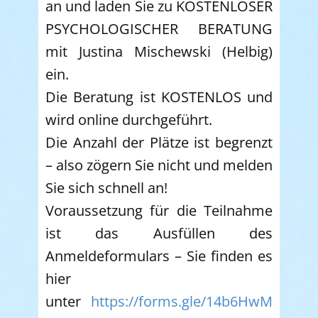
an und laden Sie zu KOSTENLOSER
PSYCHOLOGISCHER BERATUNG
mit Justina Mischewski (Helbig)
ein.
Die Beratung ist KOSTENLOS und
wird online durchgeführt.
Die Anzahl der Plätze ist begrenzt
– also zögern Sie nicht und melden
Sie sich schnell an!
Voraussetzung für die Teilnahme
ist das Ausfüllen des
Anmeldeformulars – Sie finden es
hier
unter
https://forms.gle/14b6HwM