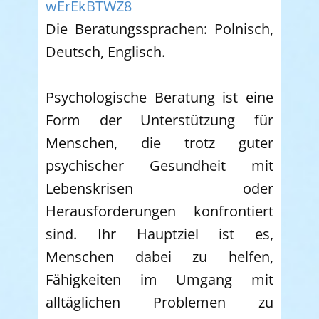
wErEkBTWZ8
Die Beratungssprachen: Polnisch,
Deutsch, Englisch.
Psychologische Beratung ist eine
Form der Unterstützung für
Menschen, die trotz guter
psychischer Gesundheit mit
Lebenskrisen oder
Herausforderungen konfrontiert
sind. Ihr Hauptziel ist es,
Menschen dabei zu helfen,
Fähigkeiten im Umgang mit
alltäglichen Problemen zu