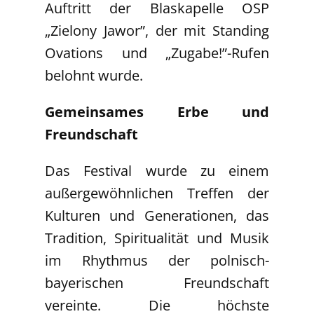
Auftritt der Blaskapelle OSP
„Zielony Jawor”, der mit Standing
Ovations und „Zugabe!”-Rufen
belohnt wurde.
Gemeinsames Erbe und
Freundschaft
Das Festival wurde zu einem
außergewöhnlichen Treffen der
Kulturen und Generationen, das
Tradition, Spiritualität und Musik
im Rhythmus der polnisch-
bayerischen Freundschaft
vereinte. Die höchste