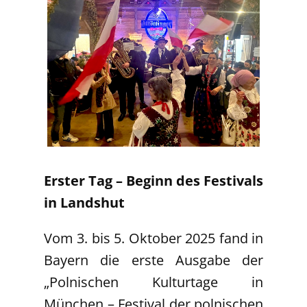
Erster Tag – Beginn des Festivals
in Landshut
Vom 3. bis 5. Oktober 2025 fand in
Bayern die erste Ausgabe der
„Polnischen Kulturtage in
München – Festival der polnischen