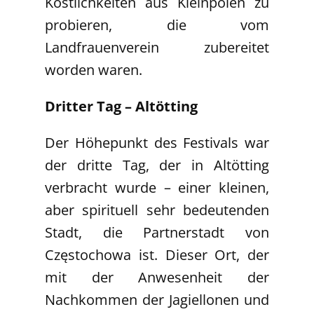
Köstlichkeiten aus Kleinpolen zu
probieren, die vom
Landfrauenverein zubereitet
worden waren.
Dritter Tag – Altötting
Der Höhepunkt des Festivals war
der dritte Tag, der in Altötting
verbracht wurde – einer kleinen,
aber spirituell sehr bedeutenden
Stadt, die Partnerstadt von
Częstochowa ist. Dieser Ort, der
mit der Anwesenheit der
Nachkommen der Jagiellonen und