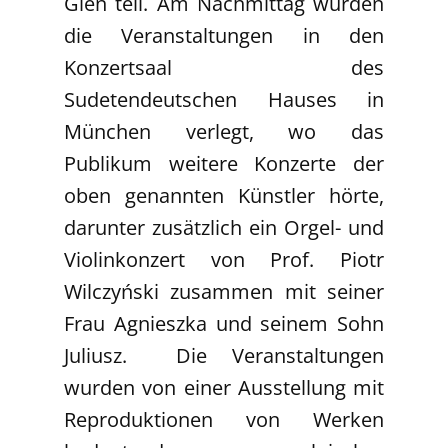
Gleń teil. Am Nachmittag wurden
die Veranstaltungen in den
Konzertsaal des
Sudetendeutschen Hauses in
München verlegt, wo das
Publikum weitere Konzerte der
oben genannten Künstler hörte,
darunter zusätzlich ein Orgel- und
Violinkonzert von Prof. Piotr
Wilczyński zusammen mit seiner
Frau Agnieszka und seinem Sohn
Juliusz. Die Veranstaltungen
wurden von einer Ausstellung mit
Reproduktionen von Werken