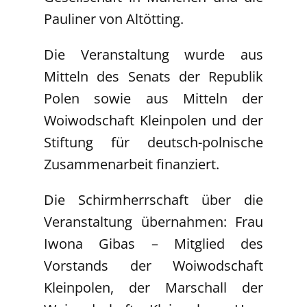
Pauliner von Altötting.
Die Veranstaltung wurde aus
Mitteln des Senats der Republik
Polen sowie aus Mitteln der
Woiwodschaft Kleinpolen und der
Stiftung für deutsch-polnische
Zusammenarbeit finanziert.
Die Schirmherrschaft über die
Veranstaltung übernahmen: Frau
Iwona Gibas – Mitglied des
Vorstands der Woiwodschaft
Kleinpolen, der Marschall der