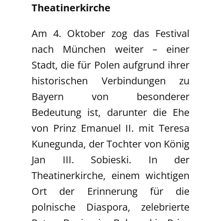
Theatinerkirche
Am 4. Oktober zog das Festival
nach München weiter – einer
Stadt, die für Polen aufgrund ihrer
historischen Verbindungen zu
Bayern von besonderer
Bedeutung ist, darunter die Ehe
von Prinz Emanuel II. mit Teresa
Kunegunda, der Tochter von König
Jan III. Sobieski. In der
Theatinerkirche, einem wichtigen
Ort der Erinnerung für die
polnische Diaspora, zelebrierte