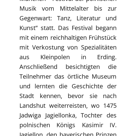
Musik vom Mittelalter bis zur
Gegenwart: Tanz, Literatur und
Kunst” statt. Das Festival begann
mit einem reichhaltigen Frühstück
mit Verkostung von Spezialitäten
aus Kleinpolen in Erding.
Anschließend besichtigten die
Teilnehmer das örtliche Museum
und lernten die Geschichte der
Stadt kennen, bevor sie nach
Landshut weiterreisten, wo 1475
Jadwiga Jagiellonka, Tochter des
polnischen Königs Kasimir IV.
Jagiellon, den bayerischen Prinzen