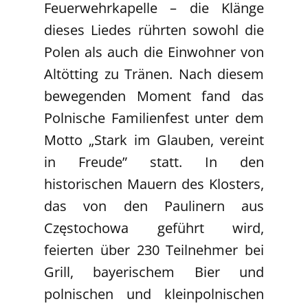
Feuerwehrkapelle – die Klänge
dieses Liedes rührten sowohl die
Polen als auch die Einwohner von
Altötting zu Tränen. Nach diesem
bewegenden Moment fand das
Polnische Familienfest unter dem
Motto „Stark im Glauben, vereint
in Freude” statt. In den
historischen Mauern des Klosters,
das von den Paulinern aus
Częstochowa geführt wird,
feierten über 230 Teilnehmer bei
Grill, bayerischem Bier und
polnischen und kleinpolnischen