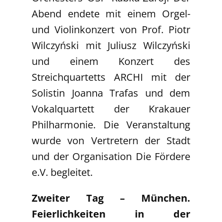
Abend endete mit einem Orgel-
und Violinkonzert von Prof. Piotr
Wilczyński mit Juliusz Wilczyński
und einem Konzert des
Streichquartetts ARCHI mit der
Solistin Joanna Trafas und dem
Vokalquartett der Krakauer
Philharmonie. Die Veranstaltung
wurde von Vertretern der Stadt
und der Organisation Die Fördere
e.V. begleitet.
Zweiter Tag – München.
Feierlichkeiten in der