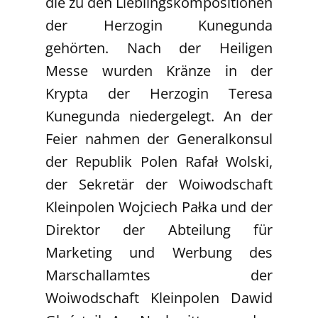
die zu den Lieblingskompositionen
der Herzogin Kunegunda
gehörten. Nach der Heiligen
Messe wurden Kränze in der
Krypta der Herzogin Teresa
Kunegunda niedergelegt. An der
Feier nahmen der Generalkonsul
der Republik Polen Rafał Wolski,
der Sekretär der Woiwodschaft
Kleinpolen Wojciech Pałka und der
Direktor der Abteilung für
Marketing und Werbung des
Marschallamtes der
Woiwodschaft Kleinpolen Dawid