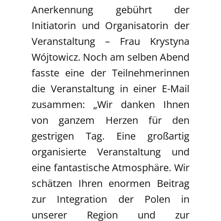
Anerkennung gebührt der
Initiatorin und Organisatorin der
Veranstaltung – Frau Krystyna
Wójtowicz. Noch am selben Abend
fasste eine der Teilnehmerinnen
die Veranstaltung in einer E-Mail
zusammen: „Wir danken Ihnen
von ganzem Herzen für den
gestrigen Tag. Eine großartig
organisierte Veranstaltung und
eine fantastische Atmosphäre. Wir
schätzen Ihren enormen Beitrag
zur Integration der Polen in
unserer Region und zur