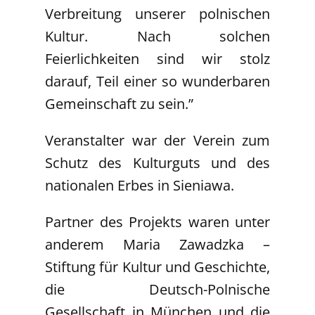
Verbreitung unserer polnischen
Kultur. Nach solchen
Feierlichkeiten sind wir stolz
darauf, Teil einer so wunderbaren
Gemeinschaft zu sein.”
Veranstalter war der Verein zum
Schutz des Kulturguts und des
nationalen Erbes in Sieniawa.
Partner des Projekts waren unter
anderem Maria Zawadzka –
Stiftung für Kultur und Geschichte,
die Deutsch-Polnische
Gesellschaft in München und die