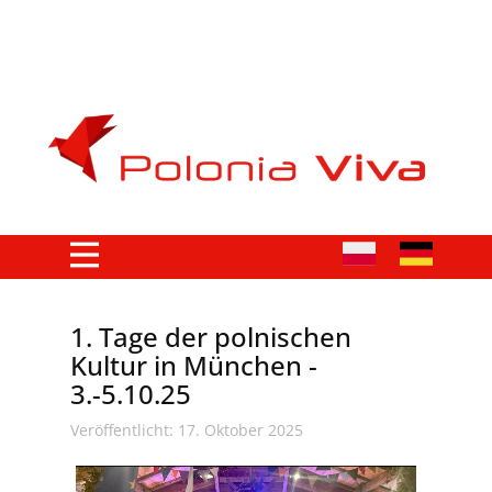
1. Tage der polnischen
Kultur in München -
3.-5.10.25
Veröffentlicht: 17. Oktober 2025