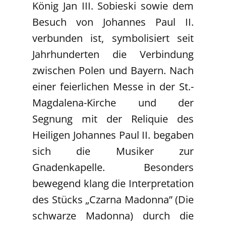
König Jan III. Sobieski sowie dem
Besuch von Johannes Paul II.
verbunden ist, symbolisiert seit
Jahrhunderten die Verbindung
zwischen Polen und Bayern. Nach
einer feierlichen Messe in der St.-
Magdalena-Kirche und der
Segnung mit der Reliquie des
Heiligen Johannes Paul II. begaben
sich die Musiker zur
Gnadenkapelle. Besonders
bewegend klang die Interpretation
des Stücks „Czarna Madonna” (Die
schwarze Madonna) durch die