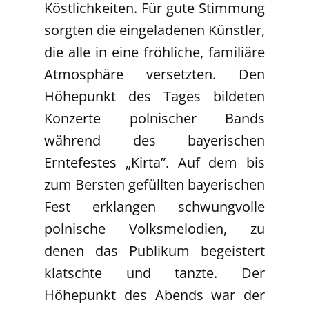
Köstlichkeiten. Für gute Stimmung
sorgten die eingeladenen Künstler,
die alle in eine fröhliche, familiäre
Atmosphäre versetzten. Den
Höhepunkt des Tages bildeten
Konzerte polnischer Bands
während des bayerischen
Erntefestes „Kirta”. Auf dem bis
zum Bersten gefüllten bayerischen
Fest erklangen schwungvolle
polnische Volksmelodien, zu
denen das Publikum begeistert
klatschte und tanzte. Der
Höhepunkt des Abends war der