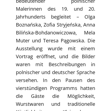
bedeutender polnischer
Malerinnen des 19. und 20.
Jahrhunderts begleitet – Olga
Boznańska, Zofia Stryjeńska, Anna
Bilińska-Bohdanowiczowa, Mela
Muter und Teresa Pągowska. Die
Ausstellung wurde mit einem
Vortrag eröffnet, und die Bilder
waren mit Beschreibungen in
polnischer und deutscher Sprache
versehen. In den Pausen des
vierstündigen Programms hatten
die Gäste die Möglichkeit,
Wurstwaren und traditionelle