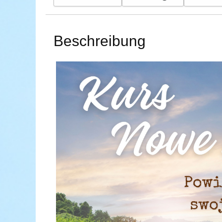
Beschreibung